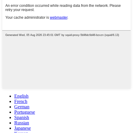
English
French
German
Portuguese
Spanish
Russian
Japanese